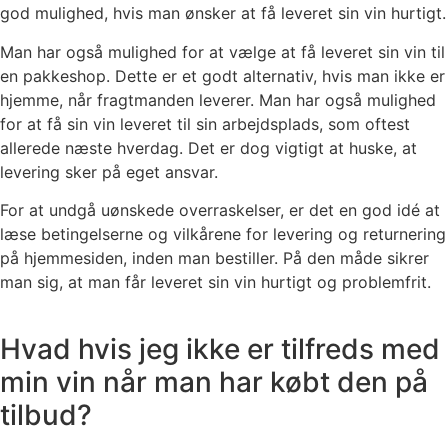
god mulighed, hvis man ønsker at få leveret sin vin hurtigt.
Man har også mulighed for at vælge at få leveret sin vin til
en pakkeshop. Dette er et godt alternativ, hvis man ikke er
hjemme, når fragtmanden leverer. Man har også mulighed
for at få sin vin leveret til sin arbejdsplads, som oftest
allerede næste hverdag. Det er dog vigtigt at huske, at
levering sker på eget ansvar.
For at undgå uønskede overraskelser, er det en god idé at
læse betingelserne og vilkårene for levering og returnering
på hjemmesiden, inden man bestiller. På den måde sikrer
man sig, at man får leveret sin vin hurtigt og problemfrit.
Hvad hvis jeg ikke er tilfreds med
min vin når man har købt den på
tilbud?