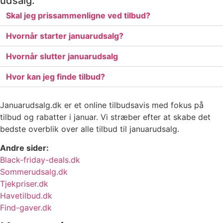
udsalg.
Skal jeg prissammenligne ved tilbud?
Hvornår starter januarudsalg?
Hvornår slutter januarudsalg
Hvor kan jeg finde tilbud?
Januarudsalg.dk er et online tilbudsavis med fokus på
tilbud og rabatter i januar. Vi stræber efter at skabe det
bedste overblik over alle tilbud til januarudsalg.
Andre sider:
Black-friday-deals.dk
Sommerudsalg.dk
Tjekpriser.dk
Havetilbud.dk
Find-gaver.dk