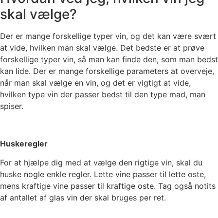
skal vælge?
Der er mange forskellige typer vin, og det kan være svært
at vide, hvilken man skal vælge. Det bedste er at prøve
forskellige typer vin, så man kan finde den, som man bedst
kan lide. Der er mange forskellige parameters at overveje,
når man skal vælge en vin, og det er vigtigt at vide,
hvilken type vin der passer bedst til den type mad, man
spiser.
Huskeregler
For at hjælpe dig med at vælge den rigtige vin, skal du
huske nogle enkle regler. Lette vine passer til lette oste,
mens kraftige vine passer til kraftige oste. Tag også notits
af antallet af glas vin der skal bruges per ret.