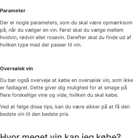
Parameter
Der er nogle parameters, som du skal være opmærksom
på, når du vælger en vin. Først skal du vælge mellem
hvidvin, rødvin eller rosevin. Derefter skal du finde ud af
hvilken type mad der passer til vin.
Oversøisk vin
Du bør også overveje at købe en oversøisk vin, som ikke
er fadlagret. Dette giver dig mulighed for at smage på
flere forskellige vine og vide, hvilken du skal købe.
Ved at følge disse tips, kan du være sikker på at få den
bedste vin til den bedste pris.
Hvor meget vin kan jeg købe?