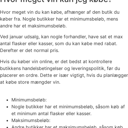
Hvor meget vin du kan købe, afhænger af den butik du
køber fra. Nogle butikker har et minimumsbeløb, mens
andre har et maksimumsbeløb.
Ved januar udsalg, kan nogle forhandler, have sat et max
antal flasker eller kasser, som du kan købe med rabat.
Derefter er det normal pris.
Hvis du køber vin online, er det bedst at kontrollere
butikkens handelsbetingelser og leveringspolitik, før du
placerer en ordre. Dette er især vigtigt, hvis du planlægger
at købe store mængder vin.
Minimumsbeløb:
Nogle butikker har et minimumsbeløb, såsom køb af
et minimum antal flasker eller kasser.
Maksimumsbeløb:
Andre butikker har et maksimumsbeløb, såsom køb