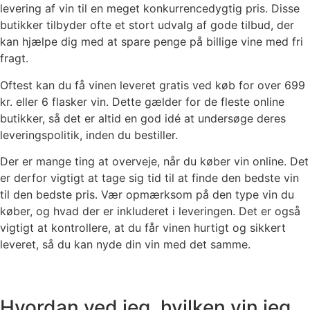
levering af vin til en meget konkurrencedygtig pris. Disse
butikker tilbyder ofte et stort udvalg af gode tilbud, der
kan hjælpe dig med at spare penge på billige vine med fri
fragt.
Oftest kan du få vinen leveret gratis ved køb for over 699
kr. eller 6 flasker vin. Dette gælder for de fleste online
butikker, så det er altid en god idé at undersøge deres
leveringspolitik, inden du bestiller.
Der er mange ting at overveje, når du køber vin online. Det
er derfor vigtigt at tage sig tid til at finde den bedste vin
til den bedste pris. Vær opmærksom på den type vin du
køber, og hvad der er inkluderet i leveringen. Det er også
vigtigt at kontrollere, at du får vinen hurtigt og sikkert
leveret, så du kan nyde din vin med det samme.
Hvordan ved jeg, hvilken vin jeg