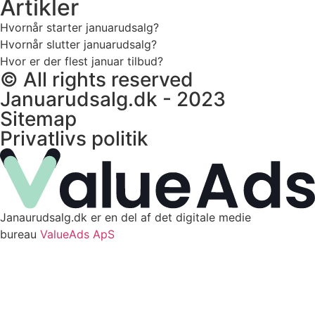
Artikler
Hvornår starter januarudsalg?
Hvornår slutter januarudsalg?
Hvor er der flest januar tilbud?
© All rights reserved
Januarudsalg.dk - 2023
Sitemap
Privatlivs politik
Janaurudsalg.dk er en del af det digitale medie
bureau
ValueAds ApS