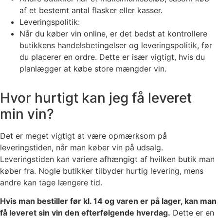
af et bestemt antal flasker eller kasser.
Leveringspolitik:
Når du køber vin online, er det bedst at kontrollere
butikkens handelsbetingelser og leveringspolitik, før
du placerer en ordre. Dette er især vigtigt, hvis du
planlægger at købe store mængder vin.
Hvor hurtigt kan jeg få leveret
min vin?
Det er meget vigtigt at være opmærksom på
leveringstiden, når man køber vin på udsalg.
Leveringstiden kan variere afhængigt af hvilken butik man
køber fra. Nogle butikker tilbyder hurtig levering, mens
andre kan tage længere tid.
Hvis man bestiller før kl. 14 og varen er på lager, kan man
få leveret sin vin den efterfølgende hverdag.
Dette er en