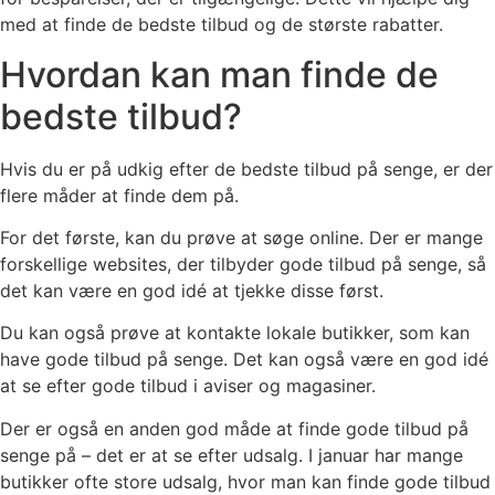
med at finde de bedste tilbud og de største rabatter.
Hvordan kan man finde de
bedste tilbud?
Hvis du er på udkig efter de bedste tilbud på senge, er der
flere måder at finde dem på.
For det første, kan du prøve at søge online. Der er mange
forskellige websites, der tilbyder gode tilbud på senge, så
det kan være en god idé at tjekke disse først.
Du kan også prøve at kontakte lokale butikker, som kan
have gode tilbud på senge. Det kan også være en god idé
at se efter gode tilbud i aviser og magasiner.
Der er også en anden god måde at finde gode tilbud på
senge på – det er at se efter udsalg. I januar har mange
butikker ofte store udsalg, hvor man kan finde gode tilbud