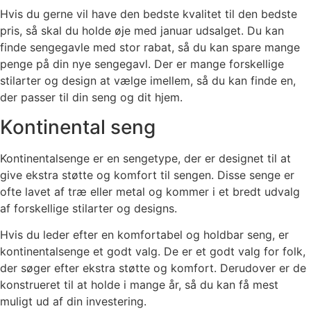
Hvis du gerne vil have den bedste kvalitet til den bedste
pris, så skal du holde øje med januar udsalget. Du kan
finde sengegavle med stor rabat, så du kan spare mange
penge på din nye sengegavl. Der er mange forskellige
stilarter og design at vælge imellem, så du kan finde en,
der passer til din seng og dit hjem.
Kontinental seng
Kontinentalsenge er en sengetype, der er designet til at
give ekstra støtte og komfort til sengen. Disse senge er
ofte lavet af træ eller metal og kommer i et bredt udvalg
af forskellige stilarter og designs.
Hvis du leder efter en komfortabel og holdbar seng, er
kontinentalsenge et godt valg. De er et godt valg for folk,
der søger efter ekstra støtte og komfort. Derudover er de
konstrueret til at holde i mange år, så du kan få mest
muligt ud af din investering.