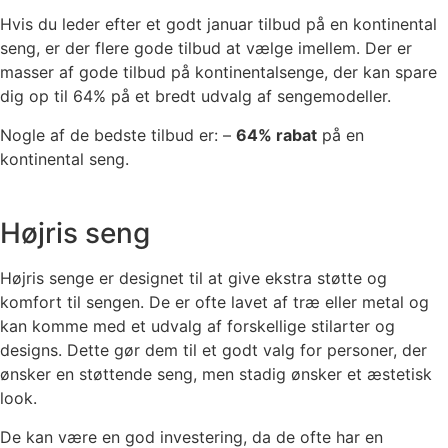
Hvis du leder efter et godt januar tilbud på en kontinental
seng, er der flere gode tilbud at vælge imellem. Der er
masser af gode tilbud på kontinentalsenge, der kan spare
dig op til 64% på et bredt udvalg af sengemodeller.
Nogle af de bedste tilbud er: –
64% rabat
på en
kontinental seng.
Højris seng
Højris senge er designet til at give ekstra støtte og
komfort til sengen. De er ofte lavet af træ eller metal og
kan komme med et udvalg af forskellige stilarter og
designs. Dette gør dem til et godt valg for personer, der
ønsker en støttende seng, men stadig ønsker et æstetisk
look.
De kan være en god investering, da de ofte har en