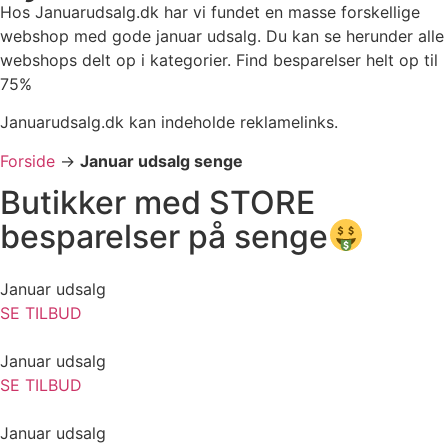
Hos Januarudsalg.dk har vi fundet en masse forskellige
webshop med gode januar udsalg. Du kan se herunder alle
webshops delt op i kategorier. Find besparelser helt op til
75%
Januarudsalg.dk kan indeholde reklamelinks.
Forside
->
Januar udsalg senge
Butikker med STORE
besparelser på senge
Januar udsalg
SE TILBUD
Januar udsalg
SE TILBUD
Januar udsalg