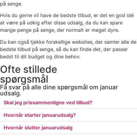
på senge.
Hvis du gerne vil have de bedste tilbud, er det en god idé
at være på udkig efter disse udsalg, da du kan spare
mange penge på senge, der normalt er meget dyre.
Du kan også tjekke forskellige websites, der samler alle de
bedste tilbud på senge, så du kan finde det, der passer
bedst til dit budget og dine behov.
Ofte stillede
spørgsmål
Få svar på alle dine spørgsmål om januar
udsalg.
Skal jeg prissammenligne ved tilbud?
Hvornår starter januarudsalg?
Hvornår slutter januarudsalg