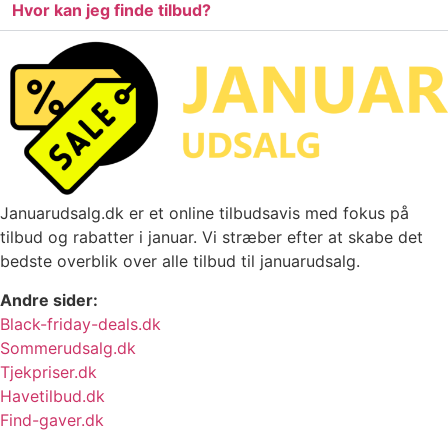
Hvor kan jeg finde tilbud?
Januarudsalg.dk er et online tilbudsavis med fokus på
tilbud og rabatter i januar. Vi stræber efter at skabe det
bedste overblik over alle tilbud til januarudsalg.
Andre sider:
Black-friday-deals.dk
Sommerudsalg.dk
Tjekpriser.dk
Havetilbud.dk
Find-gaver.dk