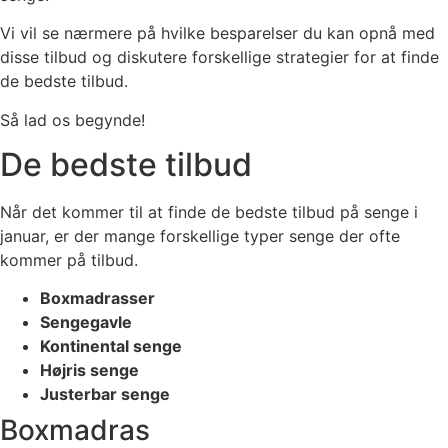
Vi vil se nærmere på hvilke besparelser du kan opnå med
disse tilbud og diskutere forskellige strategier for at finde
de bedste tilbud.
Så lad os begynde!
De bedste tilbud
Når det kommer til at finde de bedste tilbud på senge i
januar, er der mange forskellige typer senge der ofte
kommer på tilbud.
Boxmadrasser
Sengegavle
Kontinental senge
Højris senge
Justerbar senge
Boxmadras