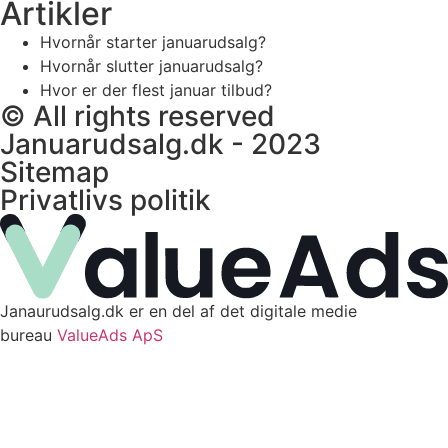
Artikler
Hvornår starter januarudsalg?
Hvornår slutter januarudsalg?
Hvor er der flest januar tilbud?
© All rights reserved
Januarudsalg.dk - 2023
Sitemap
Privatlivs politik
Janaurudsalg.dk er en del af det digitale medie
bureau
ValueAds ApS