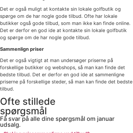
Det er også muligt at kontakte sin lokale golfbutik og
spørge om de har nogle gode tilbud. Ofte har lokale
butikker også gode tilbud, som man ikke kan finde online.
Det er derfor en god ide at kontakte sin lokale golfbutik
og spørge om de har nogle gode tilbud.
Sammenlign priser
Det er også vigtigt at man undersøger priserne på
forskellige butikker og webshops, så man kan finde det
bedste tilbud. Det er derfor en god ide at sammenligne
priserne på forskellige steder, så man kan finde det bedste
tilbud.
Ofte stillede
spørgsmål
Få svar på alle dine spørgsmål om januar
udsalg.