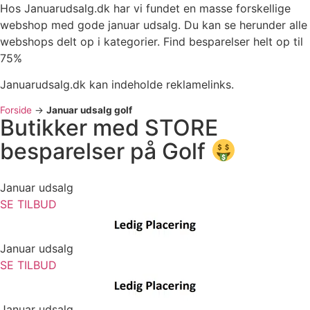
Hos Januarudsalg.dk har vi fundet en masse forskellige
webshop med gode januar udsalg. Du kan se herunder alle
webshops delt op i kategorier. Find besparelser helt op til
75%
Januarudsalg.dk kan indeholde reklamelinks.
Forside
->
Januar udsalg golf
Butikker med STORE
besparelser på Golf
Januar udsalg
SE TILBUD
Januar udsalg
SE TILBUD
Januar udsalg