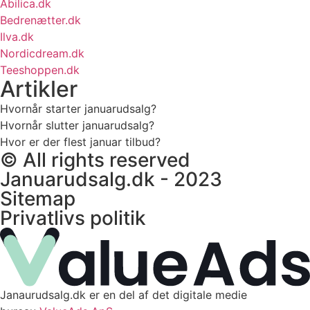
Abilica.dk
Bedrenætter.dk
Ilva.dk
Nordicdream.dk
Teeshoppen.dk
Artikler
Hvornår starter januarudsalg?
Hvornår slutter januarudsalg?
Hvor er der flest januar tilbud?
© All rights reserved
Januarudsalg.dk - 2023
Sitemap
Privatlivs politik
Janaurudsalg.dk er en del af det digitale medie