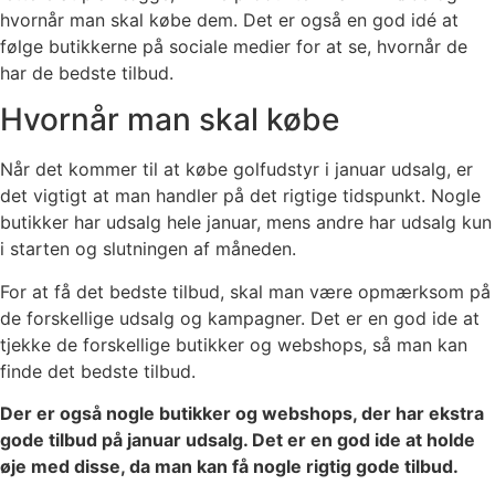
hvornår man skal købe dem. Det er også en god idé at
følge butikkerne på sociale medier for at se, hvornår de
har de bedste tilbud.
Hvornår man skal købe
Når det kommer til at købe golfudstyr i januar udsalg, er
det vigtigt at man handler på det rigtige tidspunkt. Nogle
butikker har udsalg hele januar, mens andre har udsalg kun
i starten og slutningen af måneden.
For at få det bedste tilbud, skal man være opmærksom på
de forskellige udsalg og kampagner. Det er en god ide at
tjekke de forskellige butikker og webshops, så man kan
finde det bedste tilbud.
Der er også nogle butikker og webshops, der har ekstra
gode tilbud på januar udsalg. Det er en god ide at holde
øje med disse, da man kan få nogle rigtig gode tilbud.