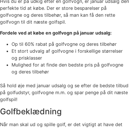
Hvis du er på udkig efter en golfvogn, er januar udsalg den
perfekte tid at købe. Der er store besparelser på
golfvogne og deres tilbehør, så man kan få den rette
golfvogn til dit næste golfspil.
Fordele ved at købe en golfvogn på januar udsalg:
Op til 60% rabat på golfvogne og deres tilbehør
Et stort udvalg af golfvogne i forskellige størrelser
og prisklasser
Mulighed for at finde den bedste pris på golfvogne
og deres tilbehør
Så hold øje med januar udsalg og se efter de bedste tilbud
på golfudstyr, golfvogne m.m. og spar penge på dit næste
golfspil!
Golfbeklædning
Når man skal ud og spille golf, er det vigtigt at have det