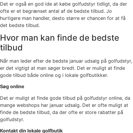
Det er også en god ide at købe golfudstyr tidligt, da der
ofte er et begrænset antal af de bedste tilbud. Jo
hurtigere man handler, desto større er chancen for at få
det bedste tilbud.
Hvor man kan finde de bedste
tilbud
Når man leder efter de bedste januar udsalg på golfudstyr,
er det vigtigt at man søger bredt. Det er muligt at finde
gode tilbud både online og i lokale golfbutikker.
Søg online
Det er muligt at finde gode tilbud på golfudstyr online, da
mange webshops har januar udsalg. Det er ofte muligt at
finde de bedste tilbud, da der ofte er store rabatter på
golfudstyr.
Kontakt din lokale golfbutik