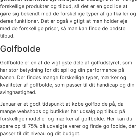
forskellige produkter og tilbud, så det er en god ide at
gøre sig bekendt med de forskellige typer af golfkøller og
deres funktioner. Det er også vigtigt at man holder øje
med de forskellige priser, så man kan finde de bedste
tilbud.
Golfbolde
Golfbolde er en af de vigtigste dele af golfudstyret, som
har stor betydning for dit spil og din performance på
banen. Der findes mange forskellige typer, mærker og
kvaliteter af golfbolde, som passer til dit handicap og din
svinghastighed.
Januar er et godt tidspunkt at købe golfbolde på, da
mange webshops og butikker har udsalg og tilbud på
forskellige modeller og mærker af golfbolde. Her kan du
spare op til 75% på udvalgte varer og finde golfbolde, der
passer til dit niveau og dit budget.