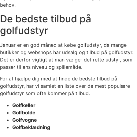
behov!
De bedste tilbud på
golfudstyr
Januar er en god måned at købe golfudstyr, da mange
butikker og webshops har udsalg og tilbud på golfudstyr.
Det er derfor vigtigt at man vælger det rette udstyr, som
passer til ens niveau og spillemåde.
For at hjælpe dig med at finde de bedste tilbud på
golfudstyr, har vi samlet en liste over de mest populære
golfudstyr som ofte kommer på tilbud.
Golfkøller
Golfbolde
Golfvogne
Golfbeklædning