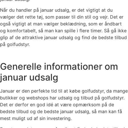
Når du handler på januar udsalg, er det vigtigt at du
vælger det rette tøj, som passer til din stil og vejr. Det er
også vigtigt at man vælger beklædning, som er åndbart
og komfortabelt, så man kan spille i flere timer. Så gå ikke
glip af de attraktive januar udsalg og find de bedste tilbud
på golfudstyr.
Generelle informationer om
januar udsalg
Januar er den perfekte tid til at købe golfudstyr, da mange
butikker og webshops har udsalg og tilbud på golfudstyr.
Det er derfor en god idé at være opmærksom på de
bedste tilbud og de bedste januar udsalg, så man kan få
mest muligt ud af sin investering.