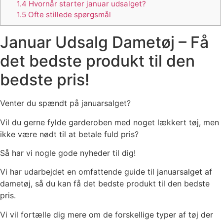
1.4
Hvornår starter januar udsalget?
1.5
Ofte stillede spørgsmål
Januar Udsalg Dametøj – Få
det bedste produkt til den
bedste pris!
Venter du spændt på januarsalget?
Vil du gerne fylde garderoben med noget lækkert tøj, men
ikke være nødt til at betale fuld pris?
Så har vi nogle gode nyheder til dig!
Vi har udarbejdet en omfattende guide til januarsalget af
dametøj, så du kan få det bedste produkt til den bedste
pris.
Vi vil fortælle dig mere om de forskellige typer af tøj der