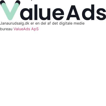
Janaurudsalg.dk er en del af det digitale medie
bureau
ValueAds ApS