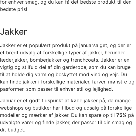
for enhver smag, og du kan få det bedste produkt til den
bedste pris!
Jakker
Jakker er et populært produkt på januarsalget, og der er
et bredt udvalg af forskellige typer af jakker, herunder
læderjakker, bomberjakker og trenchcoats. Jakker er en
vigtig og stilfuld del af din garderobe, som du kan bruge
til at holde dig varm og beskyttet mod vind og vejr. Du
kan finde jakker i forskellige materialer, farver, mønstre og
pasformer, som passer til enhver stil og lejlighed.
Januar er et godt tidspunkt at købe jakker på, da mange
webshops og butikker har tilbud og udsalg på forskellige
modeller og mærker af jakker. Du kan spare op til
75%
på
udvalgte varer og finde jakker, der passer til din smag og
dit budget.