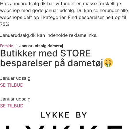
Hos Januarudsalg.dk har vi fundet en masse forskellige
webshop med gode januar udsalg. Du kan se herunder alle
webshops delt op i kategorier. Find besparelser helt op til
75%
Januarudsalg.dk kan indeholde reklamelinks.
Forside
->
Januar udsalg dametøj
Butikker med STORE
besparelser på dametøj
Januar udsalg
SE TILBUD
Januar udsalg
SE TILBUD