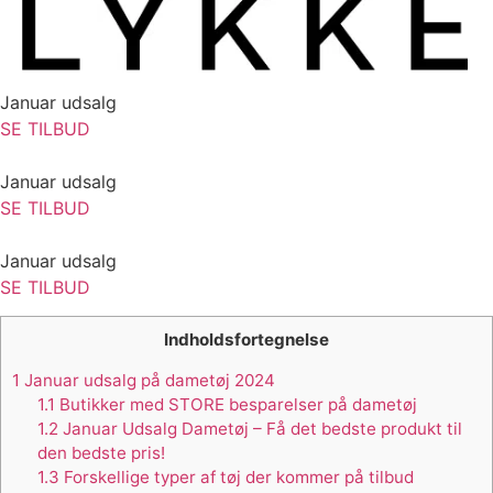
Januar udsalg
SE TILBUD
Januar udsalg
SE TILBUD
Januar udsalg
SE TILBUD
Indholdsfortegnelse
1
Januar udsalg på dametøj 2024
1.1
Butikker med STORE besparelser på dametøj
1.2
Januar Udsalg Dametøj – Få det bedste produkt til
den bedste pris!
1.3
Forskellige typer af tøj der kommer på tilbud