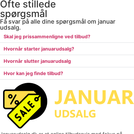
Ofte stillede
spørgsmål
Få svar på alle dine spørgsmål om januar
udsalg.
Skal jeg prissammenligne ved tilbud?
Hvornår starter januarudsalg?
Hvornår slutter januarudsalg
Hvor kan jeg finde tilbud?